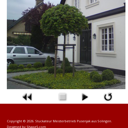
Copyright © 2026. Stuckateur Meisterbetrieb Pusenjak aus Solingen.
Designed by Shape5.com